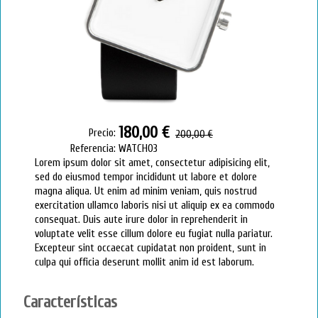
180,00 €
Precio:
200,00 €
Referencia:
WATCH03
Lorem ipsum dolor sit amet, consectetur adipisicing elit,
sed do eiusmod tempor incididunt ut labore et dolore
magna aliqua. Ut enim ad minim veniam, quis nostrud
exercitation ullamco laboris nisi ut aliquip ex ea commodo
consequat. Duis aute irure dolor in reprehenderit in
voluptate velit esse cillum dolore eu fugiat nulla pariatur.
Excepteur sint occaecat cupidatat non proident, sunt in
culpa qui officia deserunt mollit anim id est laborum.
Características