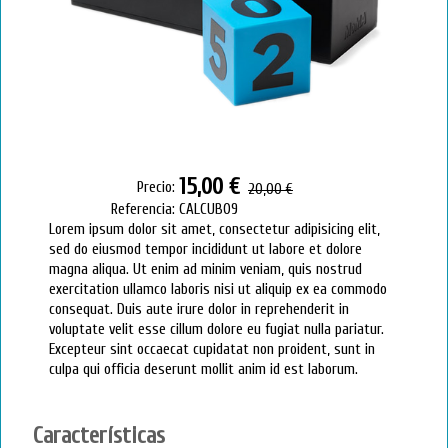
15,00 €
Precio:
20,00 €
Referencia:
CALCUB09
Lorem ipsum dolor sit amet, consectetur adipisicing elit,
sed do eiusmod tempor incididunt ut labore et dolore
magna aliqua. Ut enim ad minim veniam, quis nostrud
exercitation ullamco laboris nisi ut aliquip ex ea commodo
consequat. Duis aute irure dolor in reprehenderit in
voluptate velit esse cillum dolore eu fugiat nulla pariatur.
Excepteur sint occaecat cupidatat non proident, sunt in
culpa qui officia deserunt mollit anim id est laborum.
Características